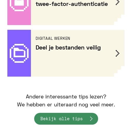
twee-factor-authenticatie
DIGITAAL WERKEN
Deel je bestanden veilig
Andere interessante tips lezen?
We hebben er uiteraard nog veel meer.
Bekijk alle tips