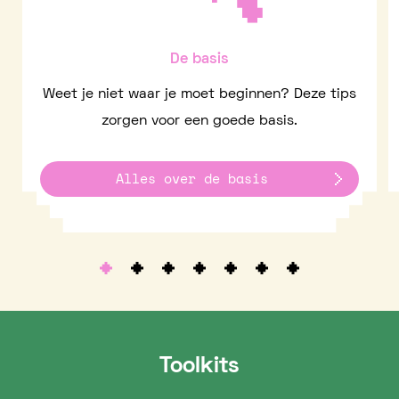
De basis
Weet je niet waar je moet beginnen? Deze tips
zorgen voor een goede basis.
Alles over de basis
Toolkits