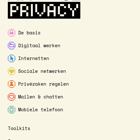
De basis
Digitaal werken
Internetten
Sociale netwerken
Privézaken regelen
Mailen & chatten
Mobiele telefoon
Toolkits