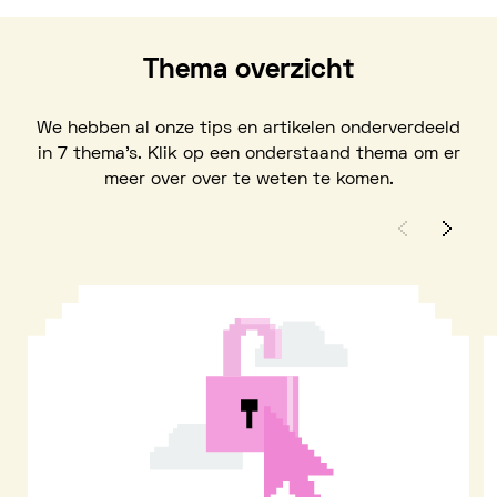
Thema overzicht
We hebben al onze tips en artikelen onderverdeeld
in 7 thema’s. Klik op een onderstaand thema om er
meer over over te weten te komen.