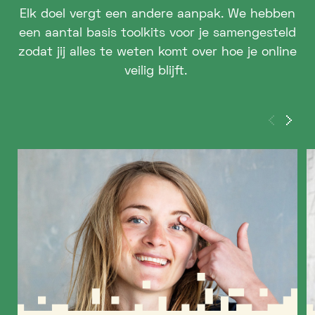
Elk doel vergt een andere aanpak. We hebben
een aantal basis toolkits voor je samengesteld
zodat jij alles te weten komt over hoe je online
veilig blijft.