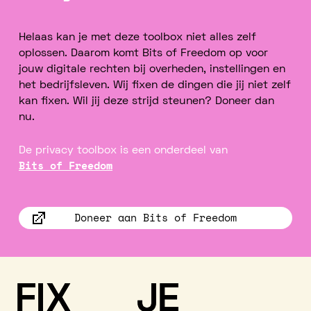
Helaas kan je met deze toolbox niet alles zelf
oplossen. Daarom komt Bits of Freedom op voor
jouw digitale rechten bij overheden, instellingen en
het bedrijfsleven. Wij fixen de dingen die jij niet zelf
kan fixen. Wil jij deze strijd steunen? Doneer dan
nu.
De privacy toolbox is een onderdeel van
Bits of Freedom
Doneer aan Bits of Freedom