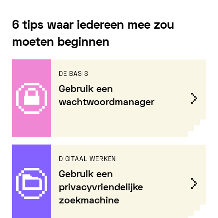
6 tips waar iedereen mee zou
moeten beginnen
DE BASIS
Gebruik een
wachtwoordmanager
DIGITAAL WERKEN
Gebruik een
privacyvriendelijke
zoekmachine