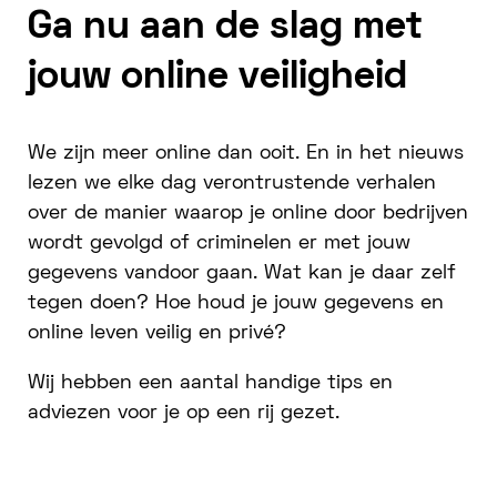
Ga nu aan de slag met
jouw online veiligheid
We zijn meer online dan ooit. En in het nieuws
lezen we elke dag verontrustende verhalen
over de manier waarop je online door bedrijven
wordt gevolgd of criminelen er met jouw
gegevens vandoor gaan. Wat kan je daar zelf
tegen doen? Hoe houd je jouw gegevens en
online leven veilig en privé?
Wij hebben een aantal handige tips en
adviezen voor je op een rij gezet.