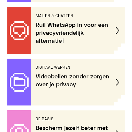
MAILEN & CHATTEN
Ruil WhatsApp in voor een
privacyvriendelijk
alternatief
DIGITAAL WERKEN
Videobellen zonder zorgen
over je privacy
DE BASIS
Bescherm jezelf beter met